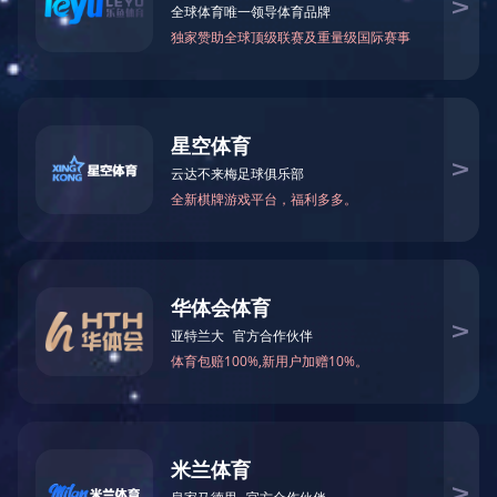
安博官方网站-安博anbo中国
详细地址：河北广州高新科技技巧行业開發区文曲路
44-6邮编地址：230088人事部门门部手机：0551-
63803020转3052