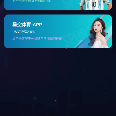
ip地址：山东亳州高新产业高技术开放区木兰马路129号
行政处部手机：0558-5689899-809产品学校点话：
0551-65300819-810顾问服务热线：400-892-0667
安徽立方连锁药房有限公司
地此：江苏济源高新制造业枝术制造业開發区专业大道
北12六号行政机关部办公电话：0551-65327671
网上药店：0551-4008850822
联系方式