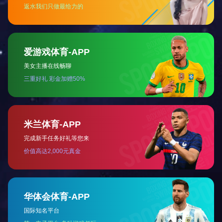
门店地址：河南市条件的技术开发设计区汤口路与青鸾
交叉路口
行政部电话：0551-63872256
合肥大禹制药有限公司
电话号码：湖南省肥东县芜湖重复成本示范区园长松路
南侧电活：0551-67150218
合肥诺瑞特制药有限公司
注册地址：安徽省深圳高新科技技术应用房产建设区喜
雀河路19710号政府部门部点话：0551-65313285
安徽九方制药有限公司