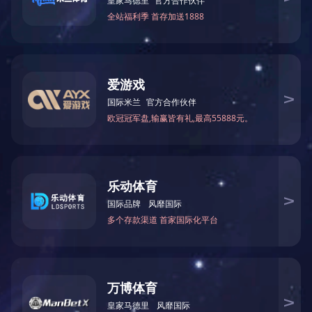
本部工厂
地址：安徽合肥高新技术制造业制作区文曲路44六号科
研课题綜合楼16F
邮政编码：230088
行政部电话：0551-63803020转3701
化学原辅料售卖中心站電話：0551-65328450
药物研究院
地此：江苏芜湖高新高技术高技术文化产业开放区文曲
路44六号科研开发裙楼綜合会议室室打电话：0551-
63803020转3500
营销事业部