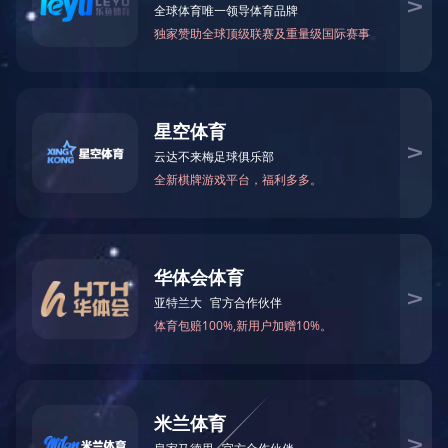
公益活动
环境公示
安博官方网站-安博anbo中国 环境信息公开表
企业基本信息（更新至2019年11月） 单位名称安博官方网
站-安博anbo中国 统一社会信用代码91340100740870052B
单 位 地 址合肥市高新区望江西路522号 ...
8649
情暖桑榆 健康同行 | 立方连锁
举办“孝心行走”公益活动
6月10日上午，立方连锁携手千金湘江药业在合肥市和平广
场举办“孝心行走”公益活动，本次活动聚焦老年群体健康，