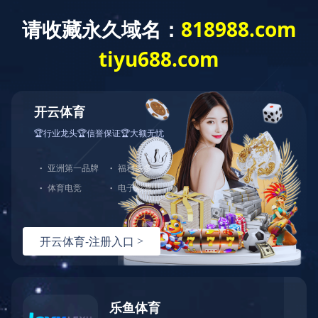
销售热线：0551-63803020
安博官方网站
联系我们
制剂
安博官方网站
>
产品服务
>
制剂