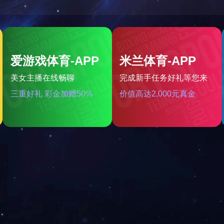
关于我们
产品服务
研发创新
公司介绍
制剂
研发中心
安博官方网站
原料药
研发团队
公司荣誉
中间体
创新技术
直属企业
药用辅料
提取物
饮片