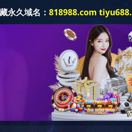
方网站-安博anbo中国
产品服务
研发创新
制剂
原料药
中间体