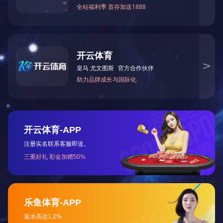
看作ADHD（特别注意瑕疵多动心里障碍）方法的一线
城市药材剂量，专注于达太多家长朋友全都不骚扰。这
类由澳大利亚强生平台工作，石家庄杨森散装的药材剂
量太数年...
2025-09-10
国产“聪明药”重磅登场，安博官方网站-安博anbo中国
终结“专...
大受观注的“聪明能干药”那一刻带来国产图片传奇。日
前，立米医药化工官宣了其研制的酸洗哌甲酯控释片开
始投放量市场的。作我国即将上市将建的累似仿制...
2025-09-04