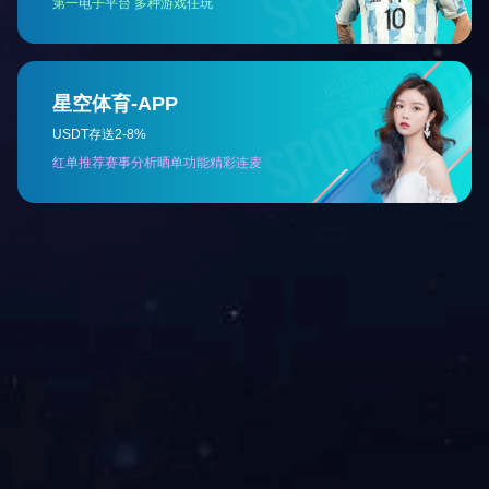
联系方式：
地址：安徽合肥高新技术产业开发区文曲路446号
邮编：230088
办公室电话：0551-65350389
微信公众号：安博官方网站-安博anbo中国
联系方式
0551-63803020
电话：
IP地址：广东济源高新技能技能服务业激发区文曲路44-6
网页地址：028030.com
医药较差发应/惨案反馈机制电子邮件：Pv@028030.com