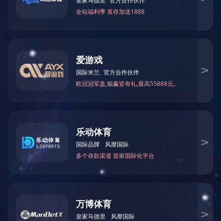
今年110月18日，长沙立米化工控股股东有现子集团工厂（券商
交易代码是什么：003020）在去深交所中的板成功的英文摘牌
退市。长沙市委副镇长、市政菅理府镇长凌云，江苏省的地方经
融管控局党组全体成员英文、副公安厅长程钢，江苏省市场的督
察菅理局副公安厅长杨士友，江苏省医疗药品管控局党组全体成
员英文、副公安厅长许伏新，长沙市政菅理府文秘长罗平，江苏
省怪物化工家产枝术的创新同盟执行主席长李进华，民声券商交
易控股股东有现子集团工厂副法人象征长冯鹤年，立米化工副法
人象征长季俊虬，立米化工副法人象征、总负责人邓晓娟等领导
干部和前辈，时代企业界嘘寒问暖和鼓励子集团工厂發展的协议
粉丝、厂家社会学家及及店员象征共五千余人到场了子集团工厂
退市启动仪式。