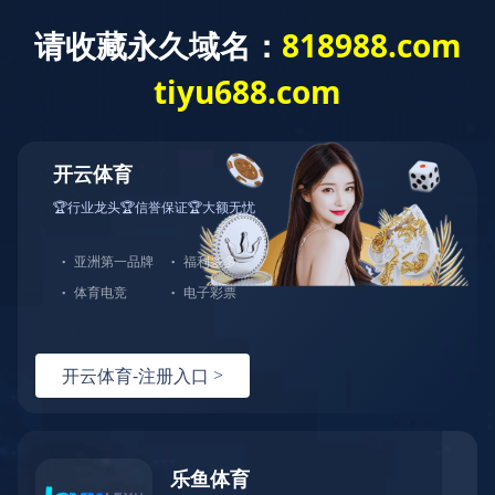
销售热线：0551-63803020
安博官方网站
联系我们
媒体中心
安博官方网站
>
媒体中心
>
安博官方网站