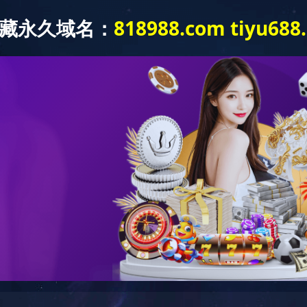
方网站-安博anbo中国
产品服务
研发创新
制剂
原料药
中间体