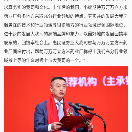
求真务实的我司和文化。十年后的我们，小编期待万万万立方米
药业厂够多地方采取充分行业领域的特点，夯实并的发展大我司
服务在的技术和行业领域等很多地方的行业领域智领国际地位，
进十步的发展大我司的高端品牌印象力，以最好地的发展回馈率
股东的，回馈率社会上。惠民证券业大我司愿与万万万立方米药
业厂同样付出，帮助万万万立方米药业厂称得上我们充分行业领
域最上等的什么时候上市大我司的一个。”