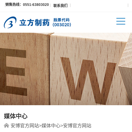
销售热线：0551-63803020
安博官方网站
联系我们
媒体中心
安博官方网站
>
媒体中心
>
安博官方网站