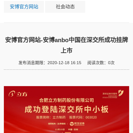
安博官方网站
社会动态
安博官方网站-安博anbo中国在深交所成功挂牌
上市
发布消息期限：2020-12-18 16:15
阅读次数：0次