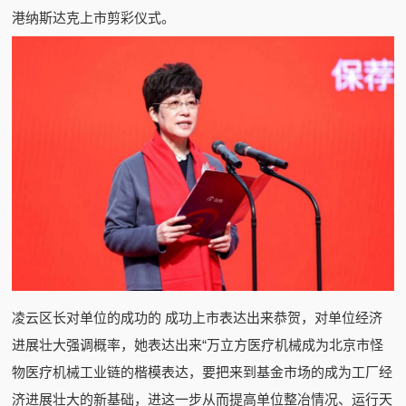
港纳斯达克上市剪彩仪式。
凌云区长对单位的成功的 成功上市表达出来恭贺，对单位经济
进展壮大强调概率，她表达出来“万立方医疗机械成为北京市怪
物医疗机械工业链的楷模表达，要把来到基金市场的成为工厂经
济进展壮大的新基础，进这一步从而提高单位整冶情况、运行天