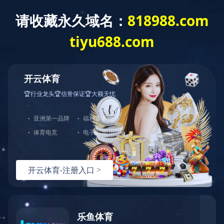
销售热线：0551-63803020
安博官方网站
联系我们
产品服务
安博官方网站
>
产品服务
>
中间体